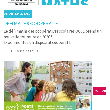
DÉPARTEMENTALE
DÉFI MATHS COOPÉRATIF
Le défi maths des coopératives scolaires OCCE prend un
nouvelle tournure en 2026 !
Expérimentez un dispositif coopératif.
PLUS DE DÉTAILS
ACTION