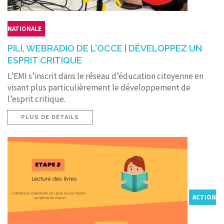
NATIONALE
PILI, WEBRADIO DE L'OCCE | DÉVELOPPEZ UN
ESPRIT CRITIQUE
L’EMI s’inscrit dans le réseau d’éducation citoyenne en
visant plus particulièrement le développement de
l’esprit critique.
PLUS DE DÉTAILS
ACTION