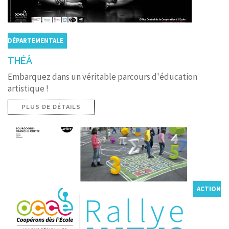
DÉPARTEMENTALE
THÉÂ
Embarquez dans un véritable parcours d'éducation
artistique !
PLUS DE DÉTAILS
ACTION