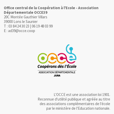
Office central de la Coopération à l'Ecole - Association
Départementale OCCE39
20C Montée Gauthier Villars
39000 Lons le Saunier
T : 03 84 24 30 23 | 06 19 48 03 99
E : ad39@occe.coop
L'OCCE est une association loi 1901.
Reconnue d'utilité publique et agréée au titre
des associations complémentaires de l'école
par le ministère de l'Education nationale.