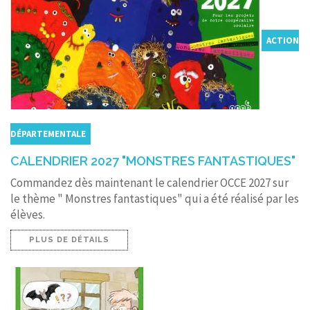
ACTION
DÉPARTEMENTALE
CALENDRIER 2027 "MONSTRES FANTASTIQUES"
Commandez dès maintenant le calendrier OCCE 2027 sur
le thème " Monstres fantastiques" qui a été réalisé par les
élèves.
PLUS DE DÉTAILS