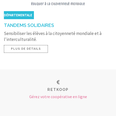
DÉPARTEMENTALE
TANDEMS SOLIDAIRES
Sensibiliser les élèves à la citoyenneté mondiale et à
l'interculturalité.
PLUS DE DÉTAILS
RETKOOP
Gérez votre coopérative en ligne