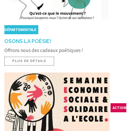
DÉPARTEMENTALE
OSONS LA POÉSIE!
Offrons nous des cadeaux poétiques !
PLUS DE DÉTAILS
ACTION