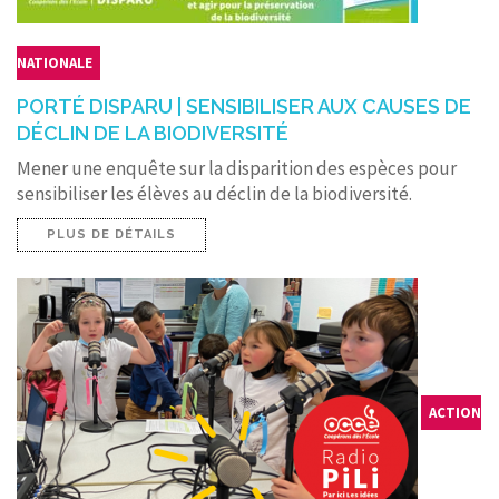
NATIONALE
PORTÉ DISPARU | SENSIBILISER AUX CAUSES DE
DÉCLIN DE LA BIODIVERSITÉ
Mener une enquête sur la disparition des espèces pour
sensibiliser les élèves au déclin de la biodiversité.
PLUS DE DÉTAILS
ACTION