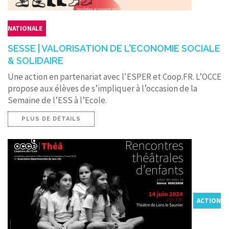
NATIONALE
SESSE | VALORISATION DE L'ECONOMIE SOCIALE
& SOLIDAIRE
Une action en partenariat avec l'ESPER et Coop.FR. L’OCCE
propose aux élèves de s’impliquer à l’occasion de la
Semaine de l’ESS à l’Ecole.
PLUS DE DÉTAILS
ACTION