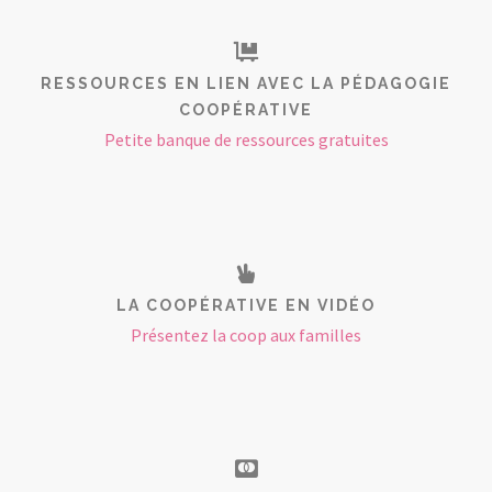
RESSOURCES EN LIEN AVEC LA PÉDAGOGIE
COOPÉRATIVE
Petite banque de ressources gratuites
LA COOPÉRATIVE EN VIDÉO
Présentez la coop aux familles