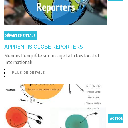
DÉPARTEMENTALE
APPRENTIS GLOBE REPORTERS
Menons l'enquête sur un sujet à la fois local et
international!
PLUS DE DÉTAILS
ACTION