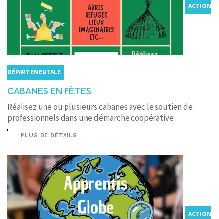
ACTION
DÉPARTEMENTALE
CABANES EN FÊTES
Réalisez une ou plusieurs cabanes avec le soutien de
professionnels dans une démarche coopérative
PLUS DE DÉTAILS
ACTION