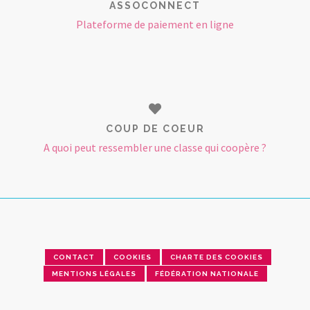
ASSOCONNECT
Plateforme de paiement en ligne
COUP DE COEUR
A quoi peut ressembler une classe qui coopère ?
CONTACT
COOKIES
CHARTE DES COOKIES
MENTIONS LÉGALES
FÉDÉRATION NATIONALE