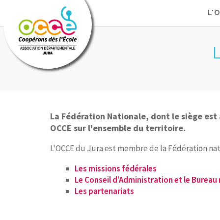
L'
La Fédération Nationale, dont le siège es
OCCE sur l'ensemble du territoire.
L'OCCE du Jura est membre de la Fédération natio
Les missions fédérales
Le Conseil d'Administration et le Bureau
Les partenariats