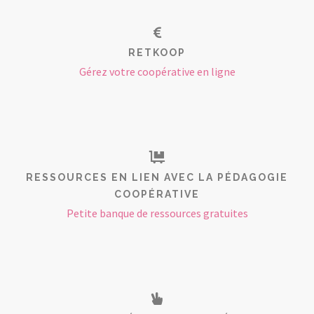
RETKOOP
Gérez votre coopérative en ligne
RESSOURCES EN LIEN AVEC LA PÉDAGOGIE
COOPÉRATIVE
Petite banque de ressources gratuites