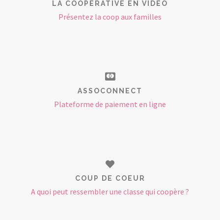
LA COOPÉRATIVE EN VIDÉO
Présentez la coop aux familles
ASSOCONNECT
Plateforme de paiement en ligne
COUP DE COEUR
A quoi peut ressembler une classe qui coopère ?