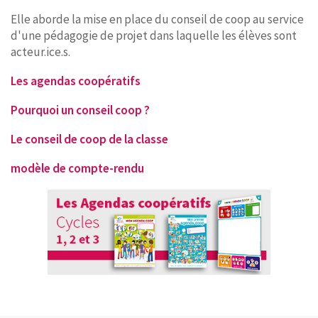
Elle aborde la mise en place du conseil de coop au service
d'une pédagogie de projet dans laquelle les élèves sont
acteur.ice.s.
Les agendas coopératifs
Pourquoi un conseil coop ?
Le conseil de coop de la classe
modèle de compte-rendu