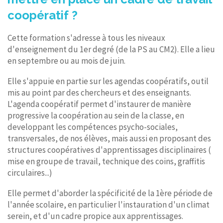
coopératif ?
Cette formation s'adresse à tous les niveaux
d'enseignement du 1er degré (de la PS au CM2). Elle a lieu
en septembre ou au mois de juin.
Elle s'appuie en partie sur les agendas coopératifs, outil
mis au point par des chercheurs et des enseignants.
L'agenda coopératif permet d'instaurer de manière
progressive la coopération au sein de la classe, en
developpant les compétences psycho-sociales,
transversales, de nos élèves, mais aussi en proposant des
structures coopératives d'apprentissages disciplinaires (
mise en groupe de travail, technique des coins, graffitis
circulaires...)
Elle permet d'aborder la spécificité de la 1ère période de
l'année scolaire, en particulier l'instauration d'un climat
serein, et d'un cadre propice aux apprentissages.